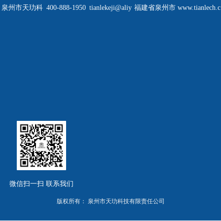
泉州市天玏科
400-888-1950
tianlekeji@aliy
福建省泉州市
www.tianlech.c
技有限责任公
un.com
丰泽区六灌路
om
司
先德大厦801
微信扫一扫 联系我们
版权所有：
泉州市天玏科技有限责任公司