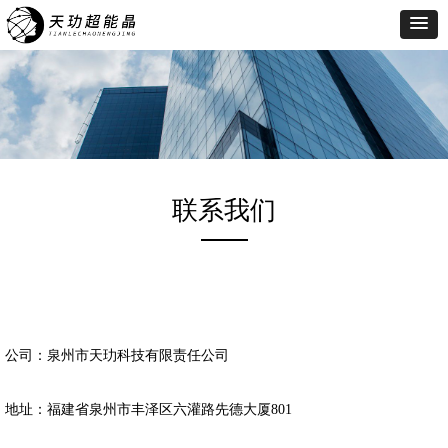
联系我们
公司：
泉州市天玏科技有限责任公司
地址：
福建省泉州市丰泽区六灌路先德大厦801