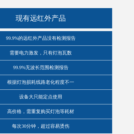
现有远红外产品
99.9%的远红外产品没有检测报告
需要电力激发，只有灯泡瓦数
99.9%无波长范围检测报告
根据灯泡损耗线路老化程度不一
设备大只能定点使用
高价格，需重复购买灯泡等耗材
每次30分钟，超过容易烫伤