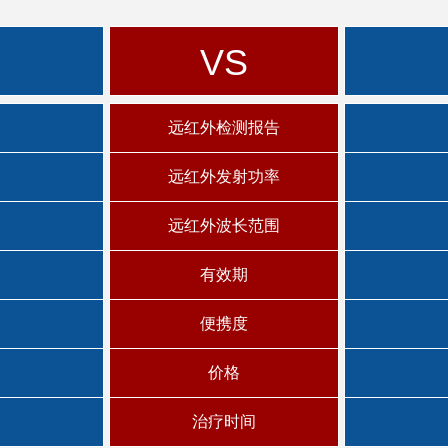
VS
远红外检测报告
远红外发射功率
远红外波长范围
有效期
便携度
价格
治疗时间