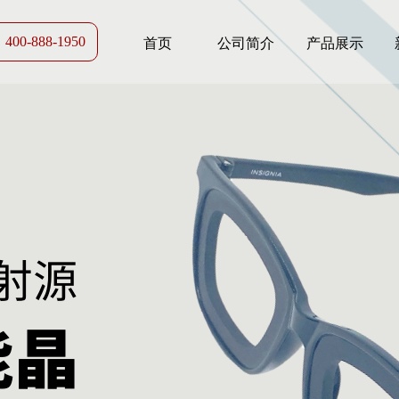
0-888-1950
首页
公司简介
产品展示