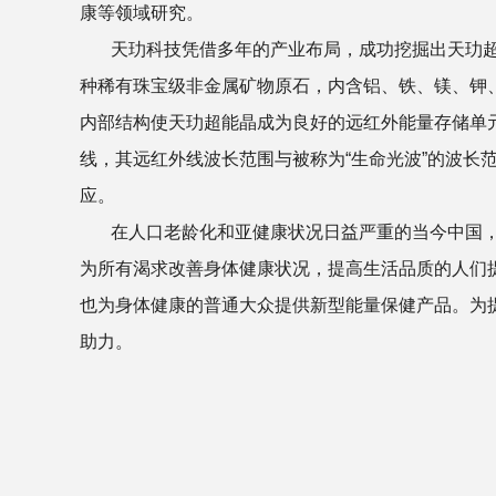
康等领域研究。
天玏科技凭借多年的产业布局，成功挖掘出天玏超
种稀有珠宝级非金属矿物原石，内含铝、铁、镁、钾
内部结构使天玏超能晶成为良好的远红外能量存储单
线，其远红外线波长范围与被称为“生命光波”的波长
应。
在人口老龄化和亚健康状况日益严重的当今中国，
为所有渴求改善身体健康状况，提高生活品质的人们
也为身体健康的普通大众提供新型能量保健产品。为
助力。