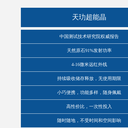
天玏超能晶
中国测试技术研究院权威报告
天然原石91%发射功率
4-16微米远红外线
持续吸收储存释放，无使用期限
小巧便携，功能多样，随身佩戴
高性价比，一次性投入
随时随地，不受时间和空间影响