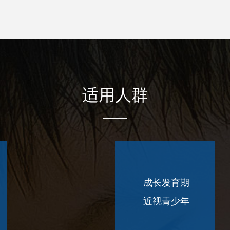
适用人群
成长发育期
近视青少年