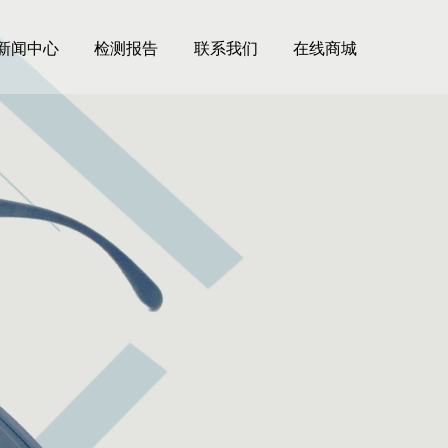
新闻中心
检测报告
联系我们
在线商城