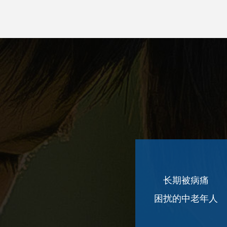
长期被病痛
困扰的中老年人