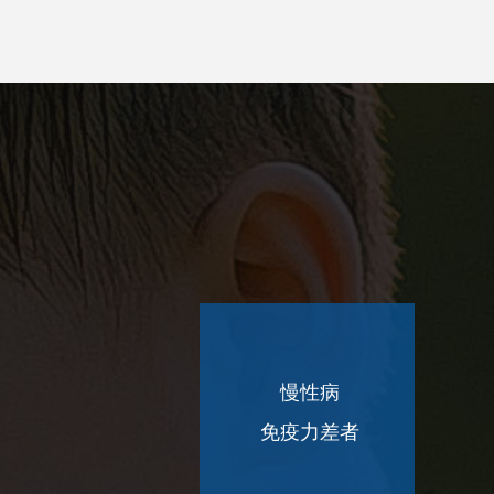
慢性病
免疫力差者