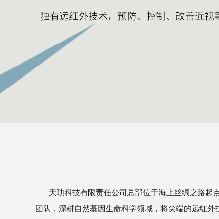
天玏科技有限责任公司总部位于海上丝绸之路起点
团队，深耕自然基因生命科学领域，将尖端的远红外