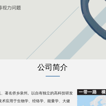
公司简介
独有远红外技术
、著名侨乡泉州。以自有独立的高科技研发
技术应用于生物学、经络学、能量学、大健