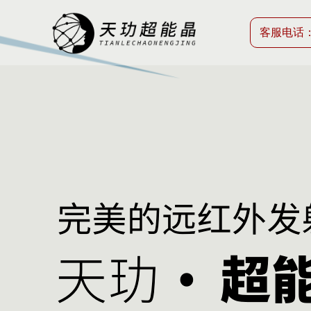
客服电话：40